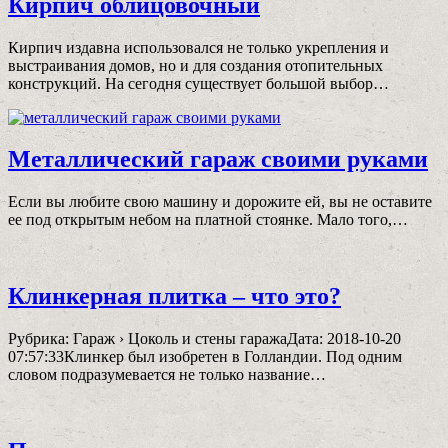
Кирпич облицовочный
Кирпич издавна использовался не только укрепления и
выстраивания домов, но и для создания отопительных
конструкций. На сегодня существует большой выбор…
Металлический гараж своими руками
Если вы любите свою машину и дорожите ей, вы не оставите
ее под открытым небом на платной стоянке. Мало того,…
Клинкерная плитка – что это?
Рубрика: Гараж › Цоколь и стены гаражаДата: 2018-10-20
07:57:33Клинкер был изобретен в Голландии. Под одним
словом подразумевается не только название…