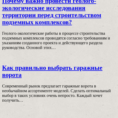
Почему важно провести геолого-
экологические исследования
территории перед строительством
подземных комплексов?
Геолого-экологические работы в процессе строительства
подземных комплексов проводятся согласно требованиям и
указаниям созданного проекта и действующего раздела
руководства. Основой этих…
Как правильно выбрать гаражные
ворота
Современный рынок предлагает гаражные ворота в
необычайном ассортименте моделей. Сделать оптимальный
выбор в таких условиях очень непросто. Каждый хочет
получить…