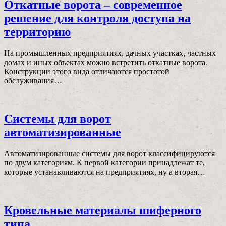
Откатные ворота – современное
решение для контроля доступа на
территорию
На промышленных предприятиях, дачных участках, частных
домах и иных объектах можно встретить откатные ворота.
Конструкции этого вида отличаются простотой
обслуживания…
Системы для ворот
автоматизированные
Автоматизированные системы для ворот классифицируются
по двум категориям. К первой категории принадлежат те,
которые устанавливаются на предприятиях, ну а вторая…
Кровельные материалы шиферного
типа