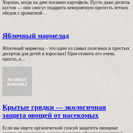
Хорошо, когда на даче посажен картофель. Пусть даже десяток
кустов — они смогут подарить невероятную прелесть летних
обедов с ароматной…
Яблочный мармелад
Яблочный мармелад – это один из самых полезных и простых
десертов для детей и взрослых! Приготовить его очень
просто, а…
Крытые грядки — экологичная
защита овощей от насекомых
Если вы ищете органический способ защитить овощные