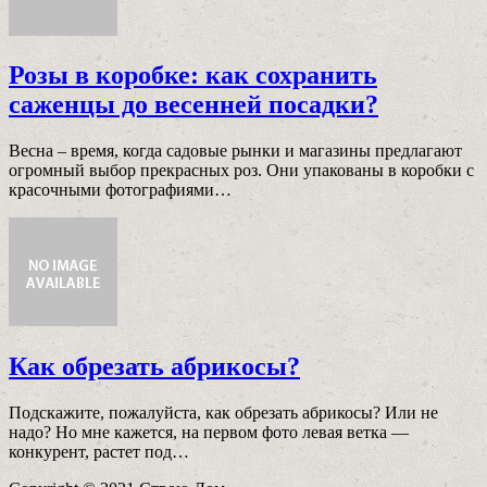
Розы в коробке: как сохранить
саженцы до весенней посадки?
Весна – время, когда садовые рынки и магазины предлагают
огромный выбор прекрасных роз. Они упакованы в коробки с
красочными фотографиями…
Как обрезать абрикосы?
Подскажите, пожалуйста, как обрезать абрикосы? Или не
надо? Но мне кажется, на первом фото левая ветка —
конкурент, растет под…