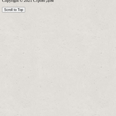
Copyright © 2021 Строю Дом
Scroll to Top