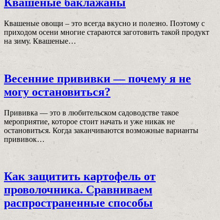
Квашеные баклажаны
Квашеные овощи – это всегда вкусно и полезно. Поэтому с
приходом осени многие стараются заготовить такой продукт
на зиму. Квашеные…
Весенние прививки — почему я не
могу остановиться?
Прививка — это в любительском садоводстве такое
мероприятие, которое стоит начать и уже никак не
остановиться. Когда заканчиваются возможные варианты
прививок…
Как защитить картофель от
проволочника. Сравниваем
распространенные способы